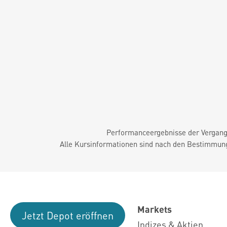
Performanceergebnisse der Vergange
Alle Kursinformationen sind nach den Bestimmung
Markets
Jetzt Depot eröffnen
Indizes & Aktien