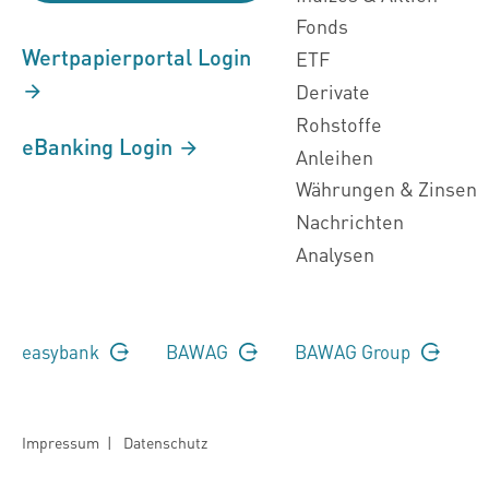
Fonds
Wertpapierportal Login
ETF
Derivate
Rohstoffe
eBanking Login
Anleihen
Währungen & Zinsen
Nachrichten
Analysen
easybank
BAWAG
BAWAG Group
Impressum
|
Datenschutz