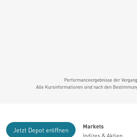
Performanceergebnisse der Vergange
Alle Kursinformationen sind nach den Bestimmung
Markets
Jetzt Depot eröffnen
Indizes & Aktien