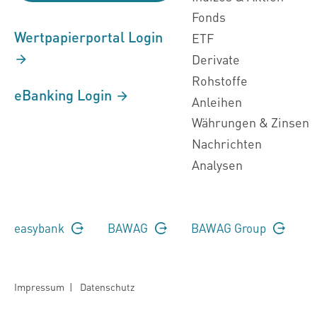
Fonds
Wertpapierportal Login
ETF
Derivate
Rohstoffe
eBanking Login
Anleihen
Währungen & Zinsen
Nachrichten
Analysen
easybank
BAWAG
BAWAG Group
Impressum
|
Datenschutz