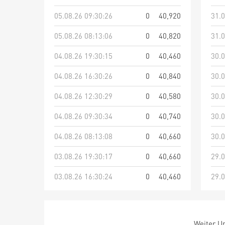
05.08.26 09:30:26
0
40,920
31.0
05.08.26 08:13:06
0
40,820
31.0
04.08.26 19:30:15
0
40,460
30.0
04.08.26 16:30:26
0
40,840
30.0
04.08.26 12:30:29
0
40,580
30.0
04.08.26 09:30:34
0
40,740
30.0
04.08.26 08:13:08
0
40,660
30.0
03.08.26 19:30:17
0
40,660
29.0
03.08.26 16:30:24
0
40,460
29.0
Weiter Um