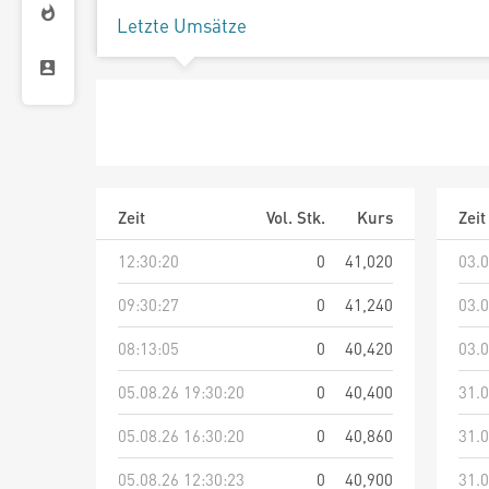
Letzte Umsätze
Zeit
Vol. Stk.
Kurs
Zeit
12:30:20
0
41,020
03.0
09:30:27
0
41,240
03.0
08:13:05
0
40,420
03.0
05.08.26 19:30:20
0
40,400
31.0
05.08.26 16:30:20
0
40,860
31.0
05.08.26 12:30:23
0
40,900
31.0