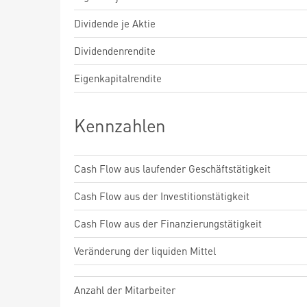
Dividende je Aktie
Dividendenrendite
Eigenkapitalrendite
Kennzahlen
Cash Flow aus laufender Geschäftstätigkeit
Cash Flow aus der Investitionstätigkeit
Cash Flow aus der Finanzierungstätigkeit
Veränderung der liquiden Mittel
Anzahl der Mitarbeiter