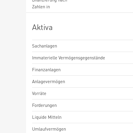
Zahlen in
Aktiva
Sachanlagen
Immaterielle Vermögensgegenstände
Finanzanlagen
Anlagevermögen
Vorräte
Forderungen
Liquide Mitteln
Umlaufvermögen