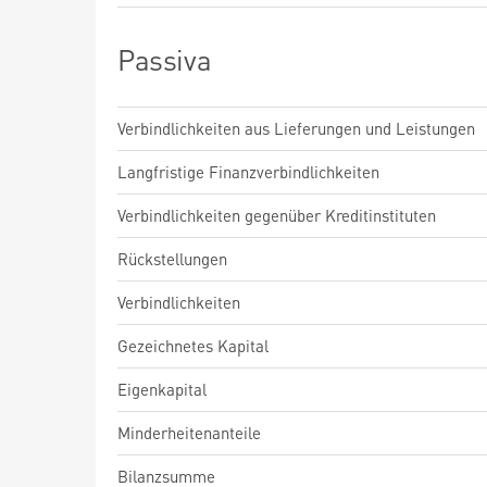
Passiva
Verbindlichkeiten aus Lieferungen und Leistungen
Langfristige Finanzverbindlichkeiten
Verbindlichkeiten gegenüber Kreditinstituten
Rückstellungen
Verbindlichkeiten
Gezeichnetes Kapital
Eigenkapital
Minderheitenanteile
Bilanzsumme