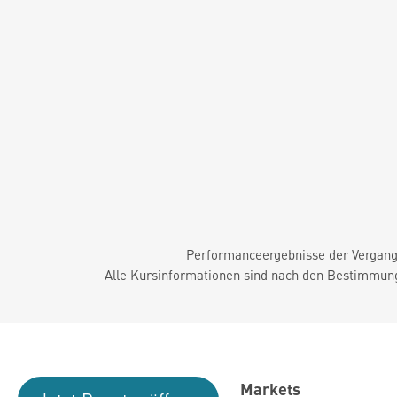
Performanceergebnisse der Vergange
Alle Kursinformationen sind nach den Bestimmung
Markets