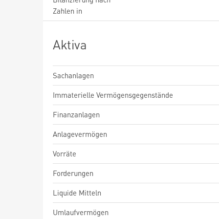
Zahlen in
Aktiva
Sachanlagen
Immaterielle Vermögensgegenstände
Finanzanlagen
Anlagevermögen
Vorräte
Forderungen
Liquide Mitteln
Umlaufvermögen