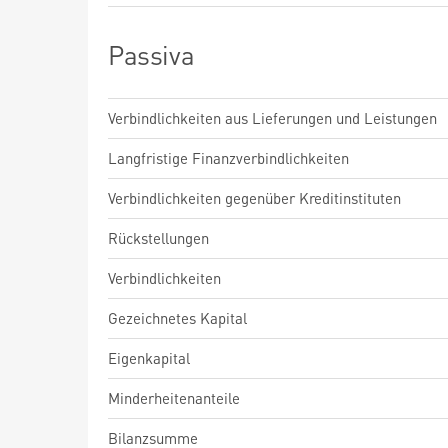
Passiva
Verbindlichkeiten aus Lieferungen und Leistungen
Langfristige Finanzverbindlichkeiten
Verbindlichkeiten gegenüber Kreditinstituten
Rückstellungen
Verbindlichkeiten
Gezeichnetes Kapital
Eigenkapital
Minderheitenanteile
Bilanzsumme