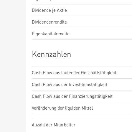
Dividende je Aktie
Dividendenrendite
Eigenkapitalrendite
Kennzahlen
Cash Flow aus laufender Geschäftstätigkeit
Cash Flow aus der Investitionstätigkeit
Cash Flow aus der Finanzierungstätigkeit
Veränderung der liquiden Mittel
Anzahl der Mitarbeiter