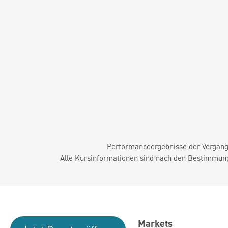
Performanceergebnisse der Vergange
Alle Kursinformationen sind nach den Bestimmung
Markets