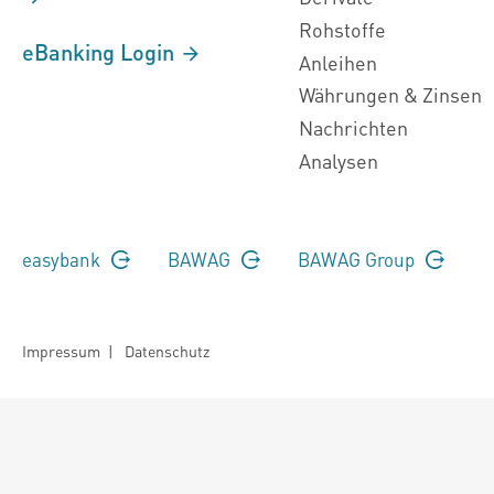
Rohstoffe
eBanking Login
Anleihen
Währungen & Zinsen
Nachrichten
Analysen
easybank
BAWAG
BAWAG Group
Impressum
|
Datenschutz