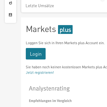
Letzte Umsätze
Markets
Loggen Sie sich in Ihren Markets plus Account ein.
Login
Sie haben noch keinen kostenlosen Markets plus A
Jetzt registrieren!