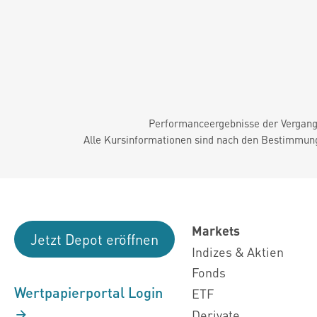
Performanceergebnisse der Vergange
Alle Kursinformationen sind nach den Bestimmung
Markets
Jetzt Depot eröffnen
Indizes & Aktien
Fonds
Wertpapierportal Login
ETF
Derivate