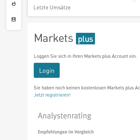
Letzte Umsätze
Markets
Loggen Sie sich in Ihren Markets plus Account ein.
Login
Sie haben noch keinen kostenlosen Markets plus A
Jetzt registrieren!