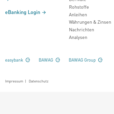
Rohstoffe
eBanking Login
Anleihen
Währungen & Zinsen
Nachrichten
Analysen
easybank
BAWAG
BAWAG Group
Impressum
|
Datenschutz