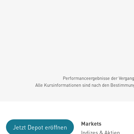
Performanceergebnisse der Vergange
Alle Kursinformationen sind nach den Bestimmung
Markets
Jetzt Depot eröffnen
Indizes & Aktien