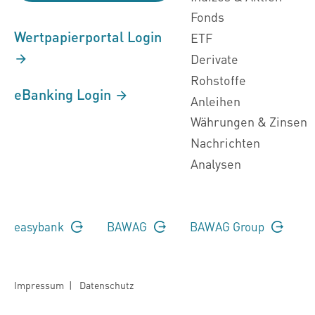
Fonds
Wertpapierportal Login
ETF
Derivate
Rohstoffe
eBanking Login
Anleihen
Währungen & Zinsen
Nachrichten
Analysen
easybank
BAWAG
BAWAG Group
Impressum
|
Datenschutz