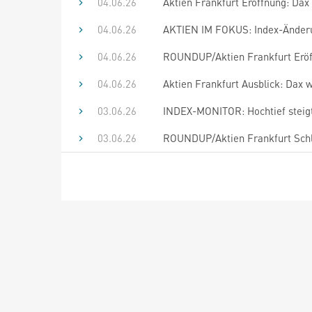
04.06.26
Aktien Frankfurt Eröffnung: Dax 
04.06.26
AKTIEN IM FOKUS: Index-Änderu
04.06.26
ROUNDUP/Aktien Frankfurt Eröffn
04.06.26
Aktien Frankfurt Ausblick: Dax 
03.06.26
INDEX-MONITOR: Hochtief steigt
03.06.26
ROUNDUP/Aktien Frankfurt Schlu