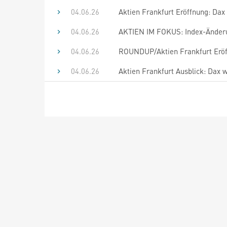
04.06.26
Aktien Frankfurt Eröffnung: Dax 
04.06.26
AKTIEN IM FOKUS: Index-Änderu
04.06.26
ROUNDUP/Aktien Frankfurt Eröffn
04.06.26
Aktien Frankfurt Ausblick: Dax 