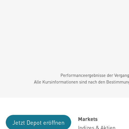
Performanceergebnisse der Vergange
Alle Kursinformationen sind nach den Bestimmung
Markets
Jetzt Depot eröffnen
Indizes & Aktien