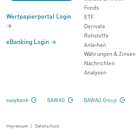
Fonds
Wertpapierportal Login
ETF
Derivate
Rohstoffe
eBanking Login
Anleihen
Währungen & Zinsen
Nachrichten
Analysen
easybank
BAWAG
BAWAG Group
Impressum
|
Datenschutz