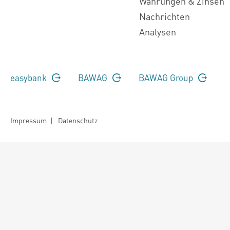
Währungen & Zinsen
Nachrichten
Analysen
easybank
BAWAG
BAWAG Group
Impressum
|
Datenschutz