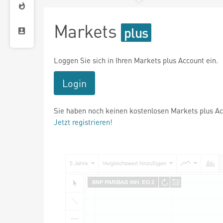
Markets
Loggen Sie sich in Ihren Markets plus Account ein.
Login
Sie haben noch keinen kostenlosen Markets plus A
Jetzt registrieren!