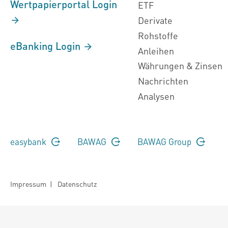
Wertpapierportal Login
ETF
Derivate
Rohstoffe
eBanking Login
Anleihen
Währungen & Zinsen
Nachrichten
Analysen
easybank
BAWAG
BAWAG Group
Impressum
|
Datenschutz