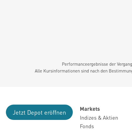
Performanceergebnisse der Vergange
Alle Kursinformationen sind nach den Bestimmung
Markets
Jetzt Depot eröffnen
Indizes & Aktien
Fonds