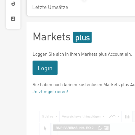
Letzte Umsätze
Markets
Loggen Sie sich in Ihren Markets plus Account ein.
Login
Sie haben noch keinen kostenlosen Markets plus A
Jetzt registrieren!