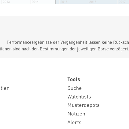
Performanceergebnisse der Vergangenheit lassen keine Rückschl
tionen sind nach den Bestimmungen der jeweiligen Börse verzögert
Tools
ktien
Suche
Watchlists
Musterdepots
Notizen
Alerts