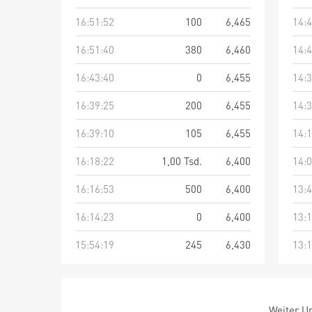
16:51:52
100
6,465
14:4
16:51:40
380
6,460
14:4
16:43:40
0
6,455
14:3
16:39:25
200
6,455
14:3
16:39:10
105
6,455
14:1
16:18:22
1,00 Tsd.
6,400
14:0
16:16:53
500
6,400
13:4
16:14:23
0
6,400
13:1
15:54:19
245
6,430
13:1
Weiter Um