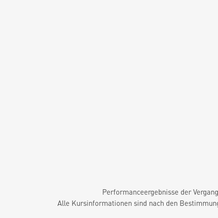
Performanceergebnisse der Vergange
Alle Kursinformationen sind nach den Bestimmung