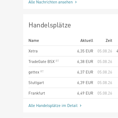
Alle Nachrichten ansehen
Handelsplätze
Name
Aktuell
Zeit
Xetra
6,35
EUR
05.08.26
TradeGate BSX
6,38
EUR
05.08.26
gettex
6,37
EUR
05.08.26
Stuttgart
6,39
EUR
05.08.26
Frankfurt
6,49
EUR
05.08.26
Alle Handelsplätze im Detail