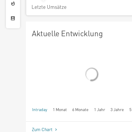
Letzte Umsätze
Aktuelle Entwicklung
Intraday
1 Monat
6 Monate
1 Jahr
3 Jahre
5
seit Beginn
Zum Chart