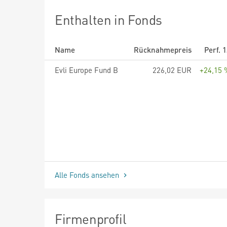
Enthalten in Fonds
Name
Rücknahmepreis
Perf. 
Evli Europe Fund B
226,02 EUR
+24,15 
Alle Fonds ansehen
Firmenprofil