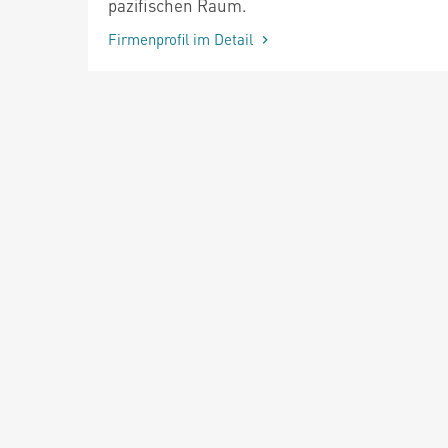
pazifischen Raum.
Firmenprofil im Detail