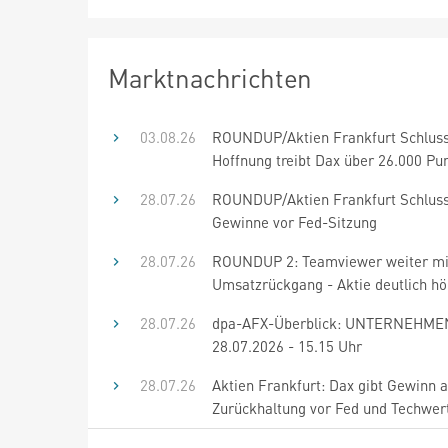
Marktnachrichten
03.08.26
ROUNDUP/Aktien Frankfurt Schluss
Hoffnung treibt Dax über 26.000 Pu
28.07.26
ROUNDUP/Aktien Frankfurt Schluss
Gewinne vor Fed-Sitzung
28.07.26
ROUNDUP 2: Teamviewer weiter mi
Umsatzrückgang - Aktie deutlich h
28.07.26
dpa-AFX-Überblick: UNTERNEHME
28.07.2026 - 15.15 Uhr
28.07.26
Aktien Frankfurt: Dax gibt Gewinn a
Zurückhaltung vor Fed und Techwer