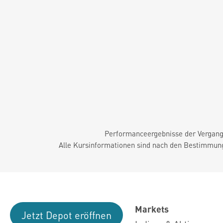
Performanceergebnisse der Vergange
Alle Kursinformationen sind nach den Bestimmung
Markets
Jetzt Depot eröffnen