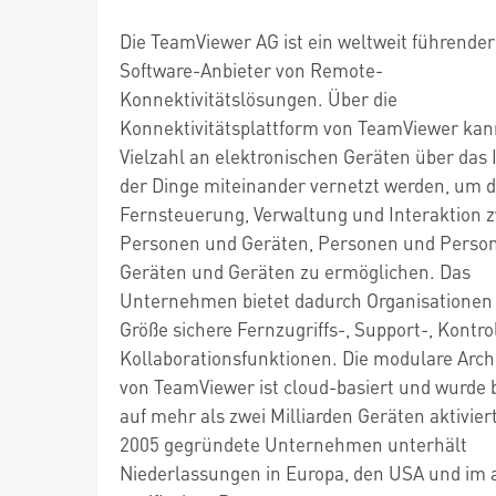
Die TeamViewer AG ist ein weltweit führender
Software-Anbieter von Remote-
Konnektivitätslösungen. Über die
Konnektivitätsplattform von TeamViewer kan
Vielzahl an elektronischen Geräten über das 
der Dinge miteinander vernetzt werden, um d
Fernsteuerung, Verwaltung und Interaktion 
Personen und Geräten, Personen und Perso
Geräten und Geräten zu ermöglichen. Das
Unternehmen bietet dadurch Organisationen 
Größe sichere Fernzugriffs-, Support-, Kontro
Kollaborationsfunktionen. Die modulare Arch
von TeamViewer ist cloud-basiert und wurde b
auf mehr als zwei Milliarden Geräten aktivier
2005 gegründete Unternehmen unterhält
Niederlassungen in Europa, den USA und im a