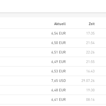
Aktuell
Zeit
6,54
EUR
17:35
6,50
EUR
21:54
6,51
EUR
22:26
6,49
EUR
21:55
6,53
EUR
16:43
7,65
USD
29.07.26
6,48
EUR
19:30
6,41
EUR
08:16