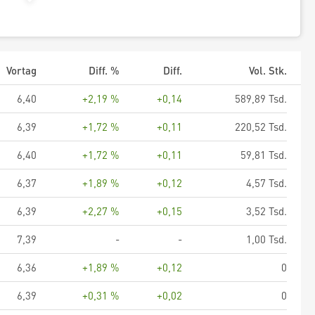
Vortag
Diff. %
Diff.
Vol. Stk.
6,40
+2,19 %
+0,14
589,89 Tsd.
6,39
+1,72 %
+0,11
220,52 Tsd.
6,40
+1,72 %
+0,11
59,81 Tsd.
6,37
+1,89 %
+0,12
4,57 Tsd.
6,39
+2,27 %
+0,15
3,52 Tsd.
7,39
-
-
1,00 Tsd.
6,36
+1,89 %
+0,12
0
6,39
+0,31 %
+0,02
0