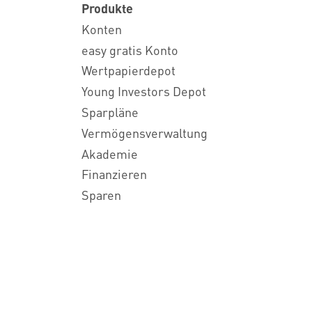
Produkte
Konten
easy gratis Konto
Wertpapierdepot
Young Investors Depot
Sparpläne
Vermögensverwaltung
Akademie
Finanzieren
Sparen