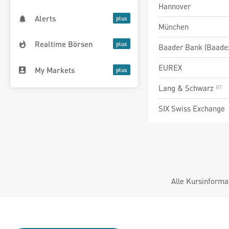
Hannover
Alerts
München
Realtime Börsen
Baader Bank (Baade
EUREX
My Markets
Lang & Schwarz
SIX Swiss Exchange
Alle Kursinforma