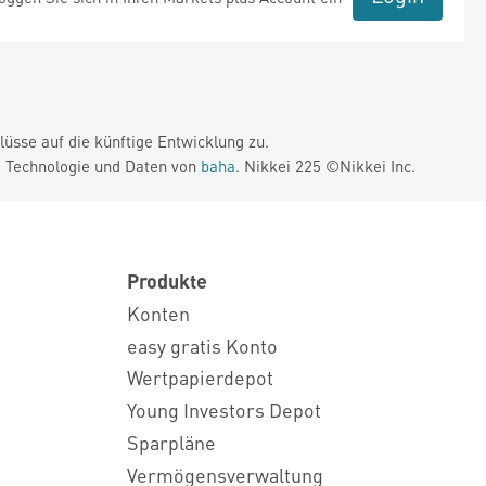
üsse auf die künftige Entwicklung zu.
. Technologie und Daten von
baha
. Nikkei 225 ©Nikkei Inc.
Produkte
Konten
easy gratis Konto
Wertpapierdepot
Young Investors Depot
Sparpläne
Vermögensverwaltung