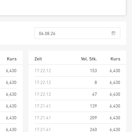
Kurs
Zeit
Vol. Stk.
Kurs
6,430
17:22:12
153
6,430
6,430
17:22:12
8
6,430
6,430
17:22:12
67
6,430
6,430
17:21:41
139
6,430
6,430
17:21:41
209
6,430
6,430
17:21:41
260
6,430