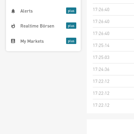
17:26:40
Alerts
17:26:40
Realtime Börsen
17:26:40
My Markets
17:25:14
17:25:03
17:24:36
17:22:12
17:22:12
17:22:12