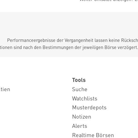
Performanceergebnisse der Vergangenheit lassen keine Rückschl
tionen sind nach den Bestimmungen der jeweiligen Börse verzögert
Tools
ktien
Suche
Watchlists
Musterdepots
Notizen
Alerts
Realtime Börsen