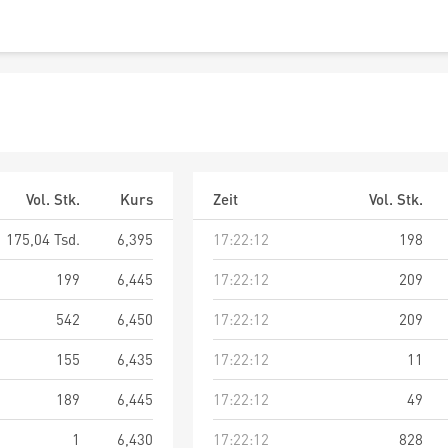
Vol. Stk.
Kurs
Zeit
Vol. Stk.
175,04 Tsd.
6,395
17:22:12
198
199
6,445
17:22:12
209
542
6,450
17:22:12
209
155
6,435
17:22:12
11
189
6,445
17:22:12
49
1
6,430
17:22:12
828