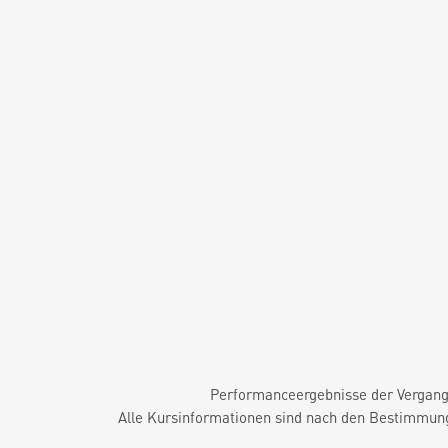
Performanceergebnisse der Vergange
Alle Kursinformationen sind nach den Bestimmung