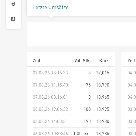
Letzte Umsätze
Zeit
Vol. Stk.
Kurs
Zeit
07.08.26 18:16:33
3
19,015
04.0
07.08.26 11:15:40
75
18,790
04.0
07.08.26 08:16:01
0
18,965
04.0
06.08.26 19:06:32
100
18,995
03.0
06.08.26 14:03:31
190
18,980
03.0
06.08.26 10:38:46
1,00 Tsd.
18,785
03.0