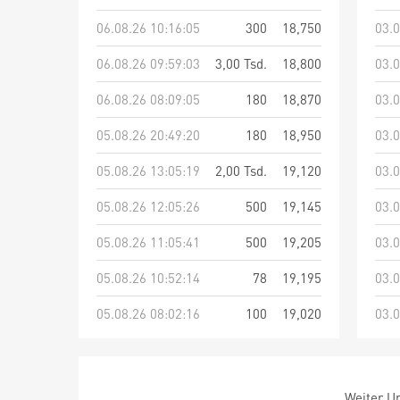
06.08.26 10:16:05
300
18,750
03.0
06.08.26 09:59:03
3,00 Tsd.
18,800
03.0
06.08.26 08:09:05
180
18,870
03.0
05.08.26 20:49:20
180
18,950
03.0
05.08.26 13:05:19
2,00 Tsd.
19,120
03.0
05.08.26 12:05:26
500
19,145
03.0
05.08.26 11:05:41
500
19,205
03.0
05.08.26 10:52:14
78
19,195
03.0
05.08.26 08:02:16
100
19,020
03.0
Weiter Um