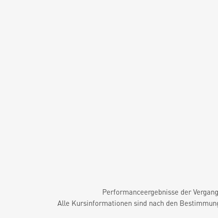
Performanceergebnisse der Vergange
Alle Kursinformationen sind nach den Bestimmung