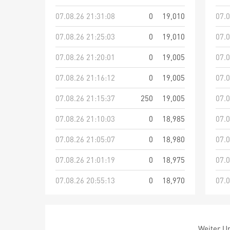
07.08.26 21:31:08
0
19,010
07.0
07.08.26 21:25:03
0
19,010
07.0
07.08.26 21:20:01
0
19,005
07.0
07.08.26 21:16:12
0
19,005
07.0
07.08.26 21:15:37
250
19,005
07.0
07.08.26 21:10:03
0
18,985
07.0
07.08.26 21:05:07
0
18,980
07.0
07.08.26 21:01:19
0
18,975
07.0
07.08.26 20:55:13
0
18,970
07.0
Weiter Um