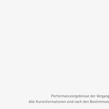
Performanceergebnisse der Vergange
Alle Kursinformationen sind nach den Bestimmung