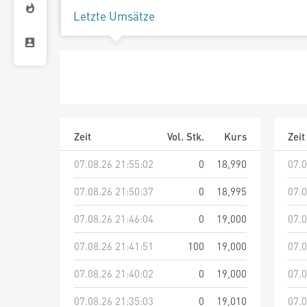
Letzte Umsätze
Zeit
Vol. Stk.
Kurs
Zeit
07.08.26 21:55:02
0
18,990
07.0
07.08.26 21:50:37
0
18,995
07.0
07.08.26 21:46:04
0
19,000
07.0
07.08.26 21:41:51
100
19,000
07.0
07.08.26 21:40:02
0
19,000
07.0
07.08.26 21:35:03
0
19,010
07.0