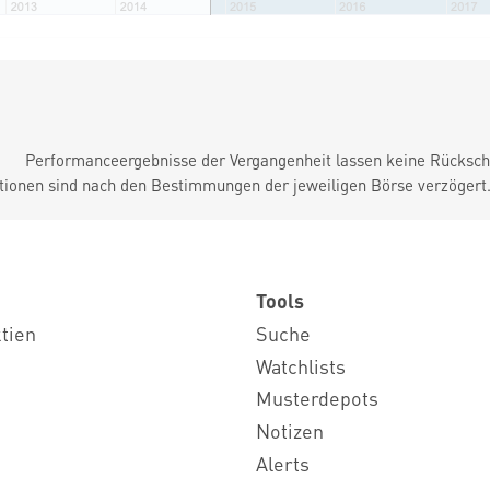
Performanceergebnisse der Vergangenheit lassen keine Rückschl
tionen sind nach den Bestimmungen der jeweiligen Börse verzögert
Tools
ktien
Suche
Watchlists
Musterdepots
Notizen
Alerts