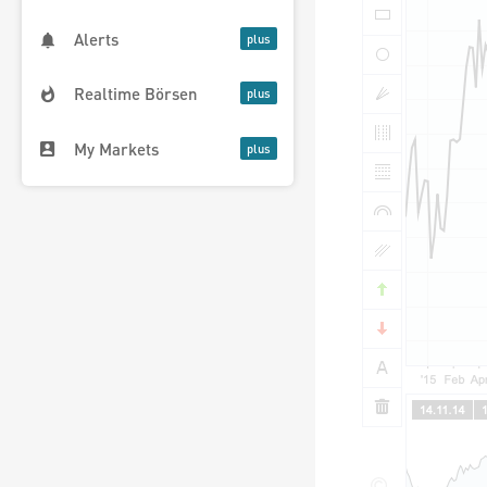
Alerts
Realtime Börsen
My Markets