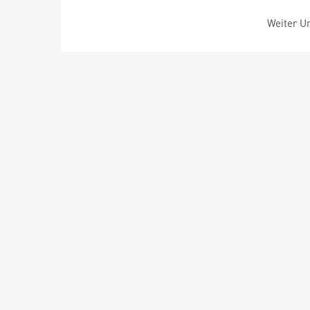
Weiter Um