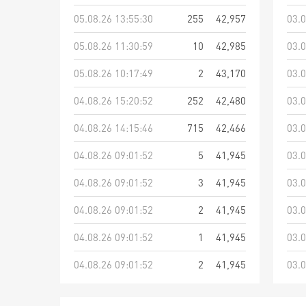
05.08.26 13:55:30
255
42,957
03.0
05.08.26 11:30:59
10
42,985
03.0
05.08.26 10:17:49
2
43,170
03.0
04.08.26 15:20:52
252
42,480
03.0
04.08.26 14:15:46
715
42,466
03.0
04.08.26 09:01:52
5
41,945
03.0
04.08.26 09:01:52
3
41,945
03.0
04.08.26 09:01:52
2
41,945
03.0
04.08.26 09:01:52
1
41,945
03.0
04.08.26 09:01:52
2
41,945
03.0