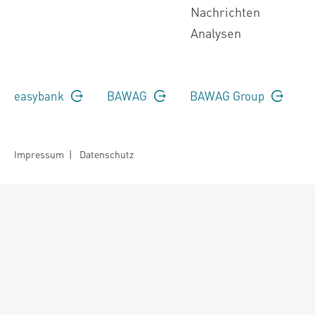
Nachrichten
Analysen
easybank
BAWAG
BAWAG Group
Impressum
|
Datenschutz