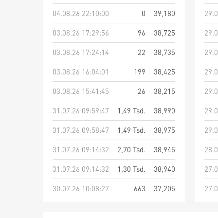
04.08.26 22:10:00
0
39,180
29.0
03.08.26 17:29:56
96
38,725
29.0
03.08.26 17:24:14
22
38,735
29.0
03.08.26 16:04:01
199
38,425
29.0
03.08.26 15:41:45
26
38,215
29.0
31.07.26 09:59:47
1,49 Tsd.
38,990
29.0
31.07.26 09:58:47
1,49 Tsd.
38,975
29.0
31.07.26 09:14:32
2,70 Tsd.
38,945
28.0
31.07.26 09:14:32
1,30 Tsd.
38,940
27.0
30.07.26 10:08:27
663
37,205
27.0