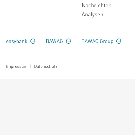
Nachrichten
Analysen
easybank
BAWAG
BAWAG Group
Impressum
|
Datenschutz