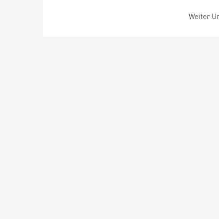
Weiter Um