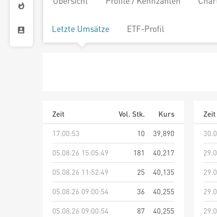
Übersicht
Profile / Kennzahlen
Char
Letzte Umsätze
ETF-Profil
Zeit
Vol. Stk.
Kurs
Zeit
17:00:53
10
39,890
30.0
05.08.26 15:05:49
181
40,217
29.0
05.08.26 11:52:49
25
40,135
29.0
05.08.26 09:00:54
36
40,255
29.0
05.08.26 09:00:54
87
40,255
29.0