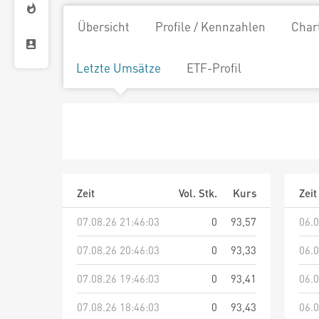
Übersicht
Profile / Kennzahlen
Char
Letzte Umsätze
ETF-Profil
Zeit
Vol. Stk.
Kurs
Zeit
07.08.26 21:46:03
0
93,57
06.0
07.08.26 20:46:03
0
93,33
06.0
07.08.26 19:46:03
0
93,41
06.0
07.08.26 18:46:03
0
93,43
06.0