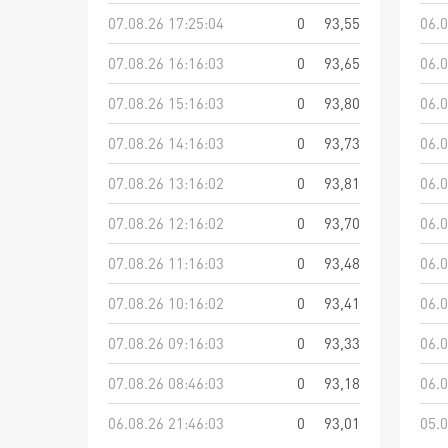
07.08.26 17:25:04
0
93,55
06.0
07.08.26 16:16:03
0
93,65
06.0
07.08.26 15:16:03
0
93,80
06.0
07.08.26 14:16:03
0
93,73
06.0
07.08.26 13:16:02
0
93,81
06.0
07.08.26 12:16:02
0
93,70
06.0
07.08.26 11:16:03
0
93,48
06.0
07.08.26 10:16:02
0
93,41
06.0
07.08.26 09:16:03
0
93,33
06.0
07.08.26 08:46:03
0
93,18
06.0
06.08.26 21:46:03
0
93,01
05.0