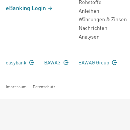
Rohstoffe
eBanking Login
Anleihen
Währungen & Zinsen
Nachrichten
Analysen
easybank
BAWAG
BAWAG Group
Impressum
|
Datenschutz