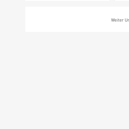
Weiter Um