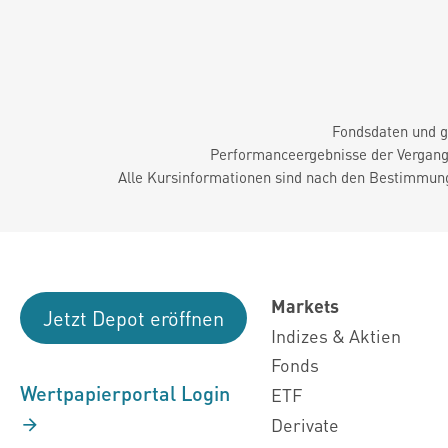
Fondsdaten und g
Performanceergebnisse der Vergange
Alle Kursinformationen sind nach den Bestimmung
Markets
Jetzt Depot eröffnen
Indizes & Aktien
Fonds
Wertpapierportal Login
ETF
Derivate