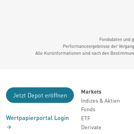
Fondsdaten und g
Performanceergebnisse der Vergange
Alle Kursinformationen sind nach den Bestimmung
Markets
Jetzt Depot eröffnen
Indizes & Aktien
Fonds
Wertpapierportal Login
ETF
Derivate