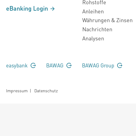
Rohstoffe
eBanking Login
Anleihen
Währungen & Zinsen
Nachrichten
Analysen
easybank
BAWAG
BAWAG Group
Impressum
|
Datenschutz