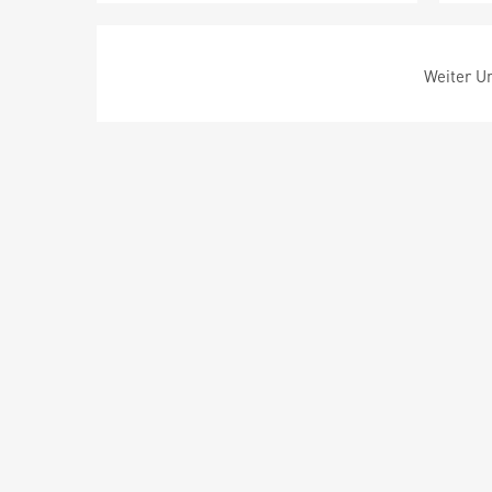
Weiter Um