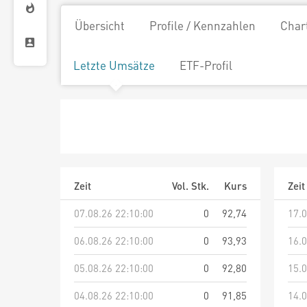
Übersicht
Profile / Kennzahlen
Char
Letzte Umsätze
ETF-Profil
Zeit
Vol. Stk.
Kurs
Zeit
07.08.26 22:10:00
0
92,74
17.0
06.08.26 22:10:00
0
93,93
16.0
05.08.26 22:10:00
0
92,80
15.0
04.08.26 22:10:00
0
91,85
14.0