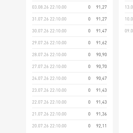
03.08.26 22:10:00
0
91,27
13.0
31.07.26 22:10:00
0
91,27
10.0
30.07.26 22:10:00
0
91,47
09.0
29.07.26 22:10:00
0
91,62
28.07.26 22:10:00
0
90,90
27.07.26 22:10:00
0
90,70
24.07.26 22:10:00
0
90,47
23.07.26 22:10:00
0
91,43
22.07.26 22:10:00
0
91,43
21.07.26 22:10:00
0
91,36
20.07.26 22:10:00
0
92,11