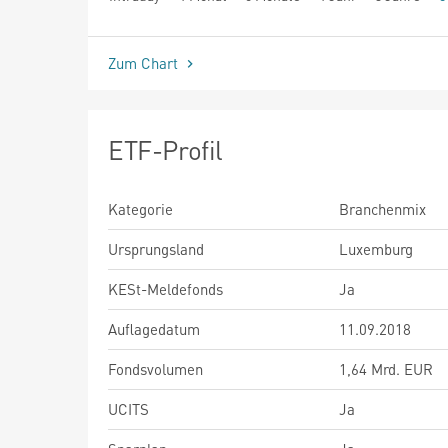
seit Beginn
Zum Chart
ETF-Profil
Kategorie
Branchenmix
Ursprungsland
Luxemburg
KESt-Meldefonds
Ja
Auflagedatum
11.09.2018
Fondsvolumen
1,64 Mrd. EUR
UCITS
Ja