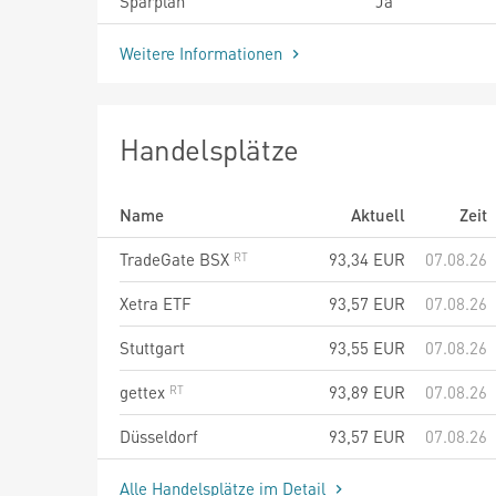
Sparplan
Ja
Weitere Informationen
Handelsplätze
Name
Aktuell
Zeit
TradeGate BSX
93,34
EUR
07.08.26
Xetra ETF
93,57
EUR
07.08.26
Stuttgart
93,55
EUR
07.08.26
gettex
93,89
EUR
07.08.26
Düsseldorf
93,57
EUR
07.08.26
Alle Handelsplätze im Detail