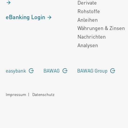
Derivate
Rohstoffe
eBanking Login
Anleihen
Währungen & Zinsen
Nachrichten
Analysen
easybank
BAWAG
BAWAG Group
Impressum
|
Datenschutz