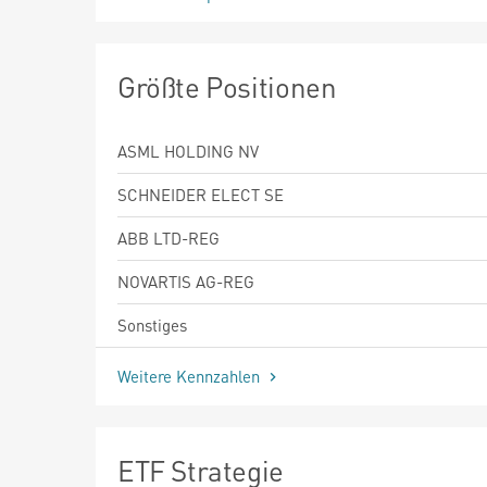
Größte Positionen
ASML HOLDING NV
SCHNEIDER ELECT SE
ABB LTD-REG
NOVARTIS AG-REG
Sonstiges
Weitere Kennzahlen
ETF Strategie