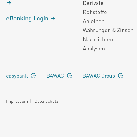
Derivate
Rohstoffe
eBanking Login
Anleihen
Währungen & Zinsen
Nachrichten
Analysen
easybank
BAWAG
BAWAG Group
Impressum
|
Datenschutz