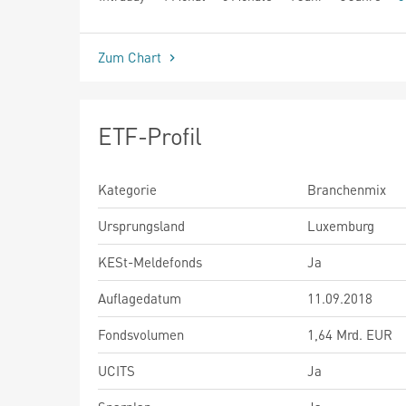
seit Beginn
Zum Chart
ETF-Profil
Kategorie
Branchenmix
Ursprungsland
Luxemburg
KESt-Meldefonds
Ja
Auflagedatum
11.09.2018
Fondsvolumen
1,64 Mrd. EUR
UCITS
Ja