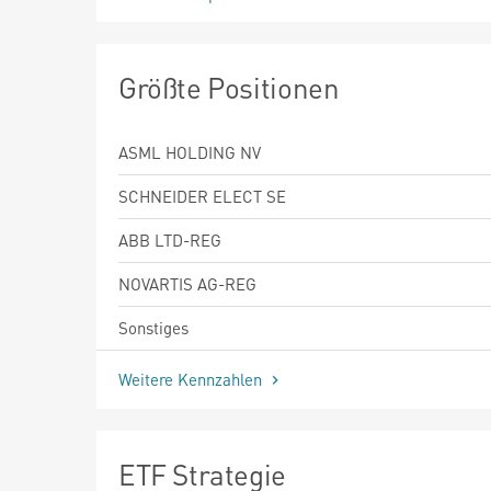
Größte Positionen
ASML HOLDING NV
SCHNEIDER ELECT SE
ABB LTD-REG
NOVARTIS AG-REG
Sonstiges
Weitere Kennzahlen
ETF Strategie