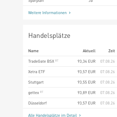
Sparplan
Ja
Weitere Informationen
Handelsplätze
Name
Aktuell
Zeit
TradeGate BSX
93,34
EUR
07.08.26
Xetra ETF
93,57
EUR
07.08.26
Stuttgart
93,55
EUR
07.08.26
gettex
93,89
EUR
07.08.26
Düsseldorf
93,57
EUR
07.08.26
Alle Handelsplätze im Detail