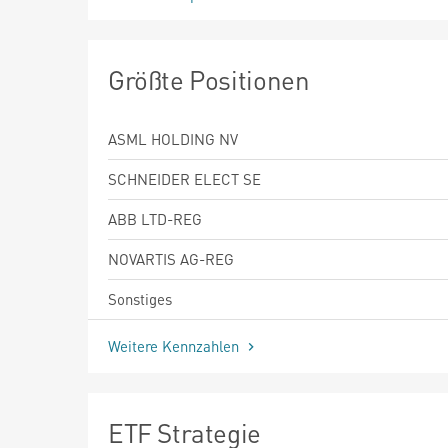
Größte Positionen
ASML HOLDING NV
SCHNEIDER ELECT SE
ABB LTD-REG
NOVARTIS AG-REG
Sonstiges
Weitere Kennzahlen
ETF Strategie