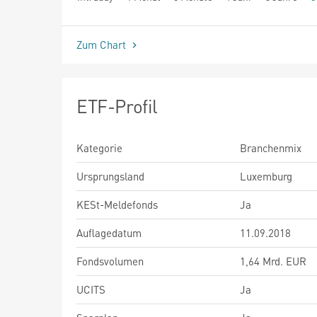
seit Beginn
Zum Chart
ETF-Profil
Kategorie
Branchenmix
Ursprungsland
Luxemburg
KESt-Meldefonds
Ja
Auflagedatum
11.09.2018
Fondsvolumen
1,64 Mrd. EUR
UCITS
Ja