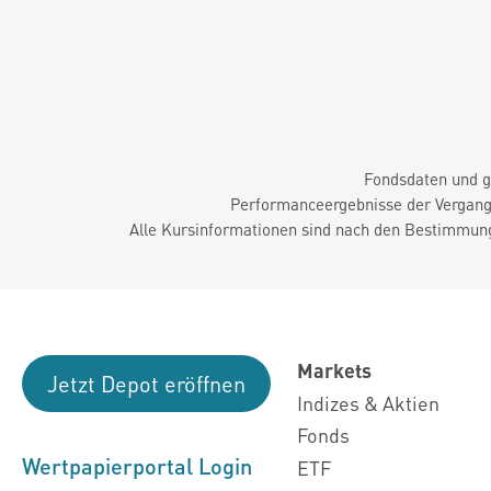
Fondsdaten und g
Performanceergebnisse der Vergange
Alle Kursinformationen sind nach den Bestimmung
Markets
Jetzt Depot eröffnen
Indizes & Aktien
Fonds
Wertpapierportal Login
ETF