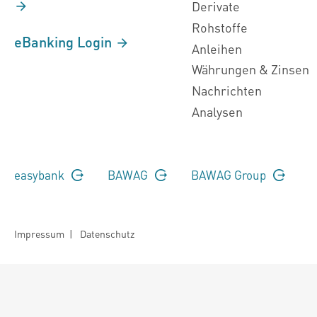
Derivate
Rohstoffe
eBanking Login
Anleihen
Währungen & Zinsen
Nachrichten
Analysen
easybank
BAWAG
BAWAG Group
Impressum
|
Datenschutz