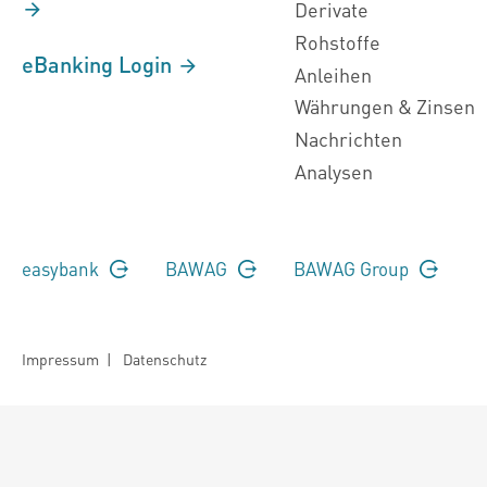
Derivate
Rohstoffe
eBanking Login
Anleihen
Währungen & Zinsen
Nachrichten
Analysen
easybank
BAWAG
BAWAG Group
Impressum
|
Datenschutz