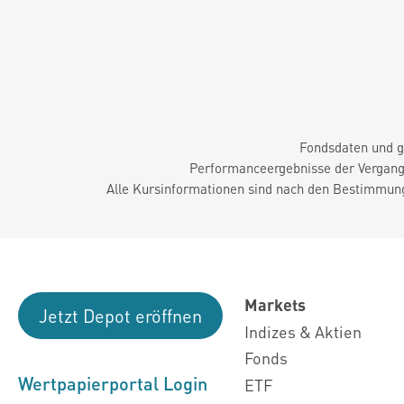
Fondsdaten und g
Performanceergebnisse der Vergange
Alle Kursinformationen sind nach den Bestimmung
Markets
Jetzt Depot eröffnen
Indizes & Aktien
Fonds
Wertpapierportal Login
ETF