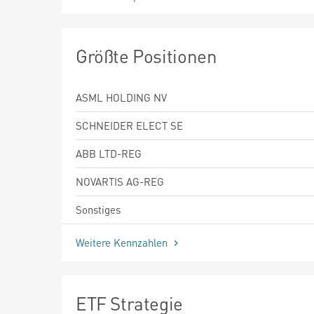
Größte Positionen
ASML HOLDING NV
SCHNEIDER ELECT SE
ABB LTD-REG
NOVARTIS AG-REG
Sonstiges
Weitere Kennzahlen
ETF Strategie