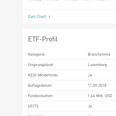
seit Beginn
Zum Chart
ETF-Profil
Kategorie
Branchenmix
Ursprungsland
Luxemburg
KESt-Meldefonds
Ja
Auflagedatum
11.09.2018
Fondsvolumen
1,64 Mrd. USD
UCITS
Ja