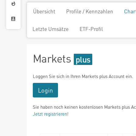
Übersicht
Profile / Kennzahlen
Char
Letzte Umsätze
ETF-Profil
Markets
Loggen Sie sich in Ihren Markets plus Account ein.
Login
Sie haben noch keinen kostenlosen Markets plus A
Jetzt registrieren!