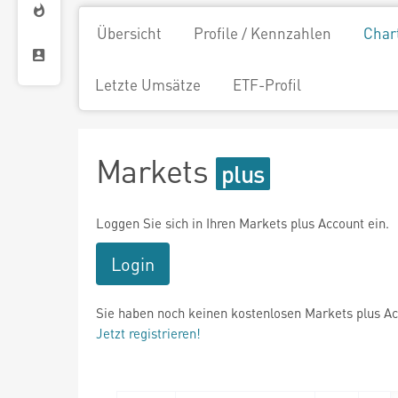
Übersicht
Profile / Kennzahlen
Char
Letzte Umsätze
ETF-Profil
Markets
Loggen Sie sich in Ihren Markets plus Account ein.
Login
Sie haben noch keinen kostenlosen Markets plus A
Jetzt registrieren!