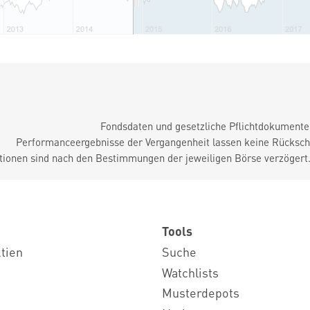
Fondsdaten und gesetzliche Pflichtdokument
Performanceergebnisse der Vergangenheit lassen keine Rückschl
tionen sind nach den Bestimmungen der jeweiligen Börse verzögert
Tools
ktien
Suche
Watchlists
Musterdepots