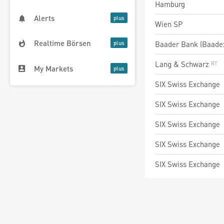
Hamburg
Alerts
Wien SP
Realtime Börsen
Baader Bank (Baade
Lang & Schwarz
My Markets
SIX Swiss Exchange
SIX Swiss Exchange
SIX Swiss Exchange
SIX Swiss Exchange
SIX Swiss Exchange