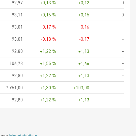
92,97
+0,13 %
+0,12
0
93,11
+0,16 %
+0,15
0
93,01
-0,17 %
-0,16
-
93,01
-0,18 %
-0,17
-
92,80
+1,22 %
+1,13
-
106,78
+1,55 %
+1,66
-
92,80
+1,22 %
+1,13
-
7.951,00
+1,30 %
+103,00
-
92,80
+1,22 %
+1,13
-
e von
MountainView
.