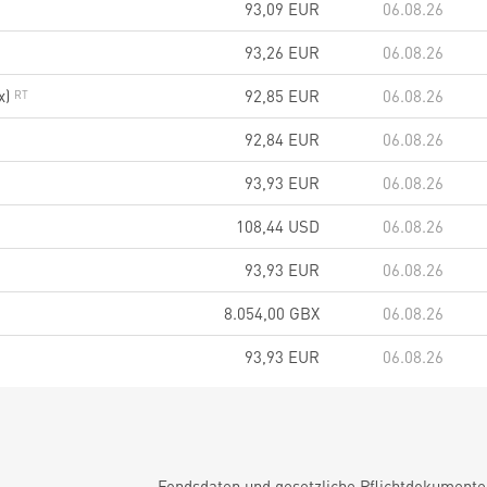
93,09
EUR
06.08.26
93,26
EUR
06.08.26
x)
92,85
EUR
06.08.26
92,84
EUR
06.08.26
93,93
EUR
06.08.26
108,44
USD
06.08.26
93,93
EUR
06.08.26
8.054,00
GBX
06.08.26
93,93
EUR
06.08.26
Fondsdaten und gesetzliche Pflichtdokument