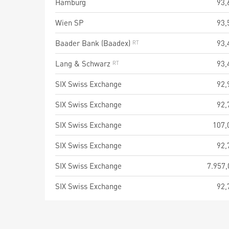
Hamburg
93,
Wien SP
93,
Baader Bank (Baadex)
93,
Lang & Schwarz
93,
SIX Swiss Exchange
92,
SIX Swiss Exchange
92,
SIX Swiss Exchange
107,
SIX Swiss Exchange
92,
SIX Swiss Exchange
7.957,
SIX Swiss Exchange
92,