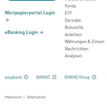
Fonds
Wertpapierportal Login
ETF
Derivate
Rohstoffe
eBanking Login
Anleihen
Währungen & Zinsen
Nachrichten
Analysen
easybank
BAWAG
BAWAG Group
Impressum
|
Datenschutz