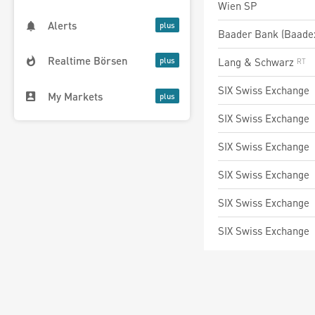
Wien SP
Alerts
Baader Bank (Baade
Realtime Börsen
Lang & Schwarz
SIX Swiss Exchange
My Markets
SIX Swiss Exchange
SIX Swiss Exchange
SIX Swiss Exchange
SIX Swiss Exchange
SIX Swiss Exchange