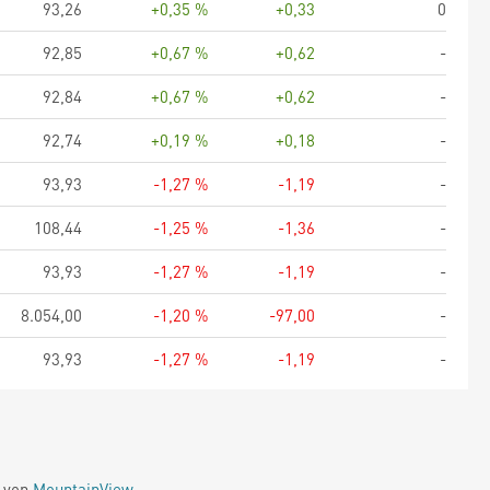
93,26
+0,35 %
+0,33
0
92,85
+0,67 %
+0,62
-
92,84
+0,67 %
+0,62
-
92,74
+0,19 %
+0,18
-
93,93
-1,27 %
-1,19
-
108,44
-1,25 %
-1,36
-
93,93
-1,27 %
-1,19
-
8.054,00
-1,20 %
-97,00
-
93,93
-1,27 %
-1,19
-
e von
MountainView
.