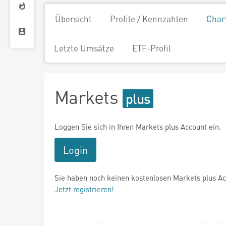
Übersicht
Profile / Kennzahlen
Char
Letzte Umsätze
ETF-Profil
Markets
Loggen Sie sich in Ihren Markets plus Account ein.
Login
Sie haben noch keinen kostenlosen Markets plus A
Jetzt registrieren!