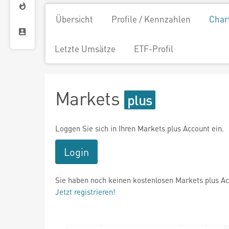
Übersicht
Profile / Kennzahlen
Char
Letzte Umsätze
ETF-Profil
Markets
Loggen Sie sich in Ihren Markets plus Account ein.
Login
Sie haben noch keinen kostenlosen Markets plus A
Jetzt registrieren!