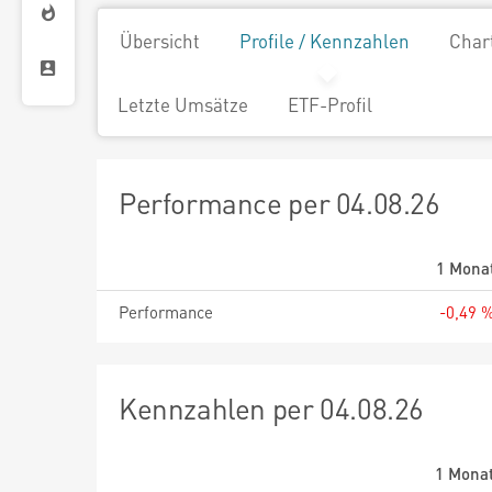
Übersicht
Profile / Kennzahlen
Char
Letzte Umsätze
ETF-Profil
Performance per 04.08.26
1 Mona
Performance
-0,49 
Kennzahlen per 04.08.26
1 Mona