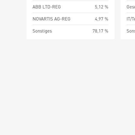
ABB LTD-REG
5,12 %
Ges
NOVARTIS AG-REG
4,97 %
IT/
Sonstiges
78,17 %
Son