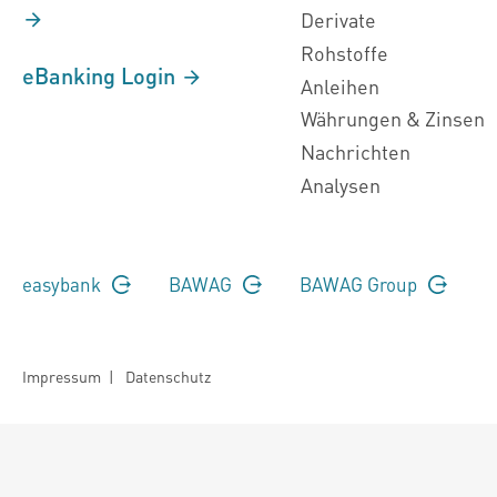
Derivate
Rohstoffe
eBanking Login
Anleihen
Währungen & Zinsen
Nachrichten
Analysen
easybank
BAWAG
BAWAG Group
Impressum
|
Datenschutz