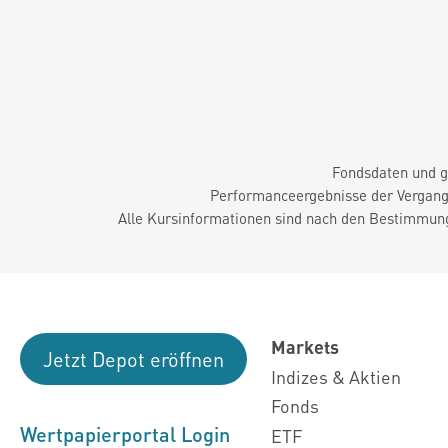
Fondsdaten und g
Performanceergebnisse der Vergange
Alle Kursinformationen sind nach den Bestimmung
Markets
Jetzt Depot eröffnen
Indizes & Aktien
Fonds
Wertpapierportal Login
ETF