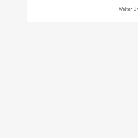
Weiter Um