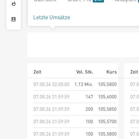
Letzte Umsätze
Zeit
Vol. Stk.
Kurs
Zeit
07.08.26 22:00:00
1,13 Mio.
105,5800
07.0
07.08.26 21:59:59
147
105,6000
07.0
07.08.26 21:59:59
200
105,5850
07.0
07.08.26 21:59:59
100
105,5700
07.0
07.08.26 21:59:59
100
105,5800
07.0