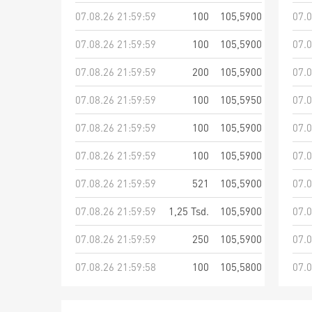
07.08.26 21:59:59
100
105,5900
07.0
07.08.26 21:59:59
100
105,5900
07.0
07.08.26 21:59:59
200
105,5900
07.0
07.08.26 21:59:59
100
105,5950
07.0
07.08.26 21:59:59
100
105,5900
07.0
07.08.26 21:59:59
100
105,5900
07.0
07.08.26 21:59:59
521
105,5900
07.0
07.08.26 21:59:59
1,25 Tsd.
105,5900
07.0
07.08.26 21:59:59
250
105,5900
07.0
07.08.26 21:59:58
100
105,5800
07.0