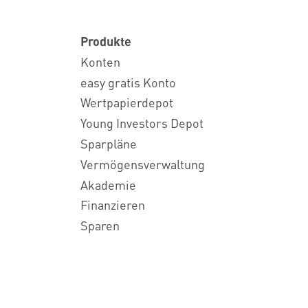
Produkte
Konten
easy gratis Konto
Wertpapierdepot
Young Investors Depot
Sparpläne
Vermögensverwaltung
Akademie
Finanzieren
Sparen