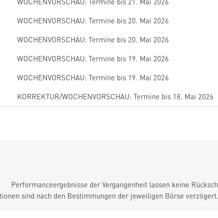
WOCHENVORSCHAU: Termine bis 21. Mai 2026
WOCHENVORSCHAU: Termine bis 20. Mai 2026
WOCHENVORSCHAU: Termine bis 20. Mai 2026
WOCHENVORSCHAU: Termine bis 19. Mai 2026
WOCHENVORSCHAU: Termine bis 19. Mai 2026
KORREKTUR/WOCHENVORSCHAU: Termine bis 18. Mai 2026
Performanceergebnisse der Vergangenheit lassen keine Rückschl
tionen sind nach den Bestimmungen der jeweiligen Börse verzögert