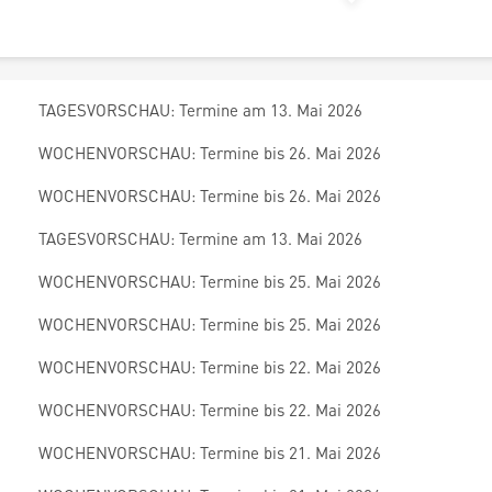
TAGESVORSCHAU: Termine am 13. Mai 2026
WOCHENVORSCHAU: Termine bis 26. Mai 2026
WOCHENVORSCHAU: Termine bis 26. Mai 2026
TAGESVORSCHAU: Termine am 13. Mai 2026
WOCHENVORSCHAU: Termine bis 25. Mai 2026
WOCHENVORSCHAU: Termine bis 25. Mai 2026
WOCHENVORSCHAU: Termine bis 22. Mai 2026
WOCHENVORSCHAU: Termine bis 22. Mai 2026
WOCHENVORSCHAU: Termine bis 21. Mai 2026