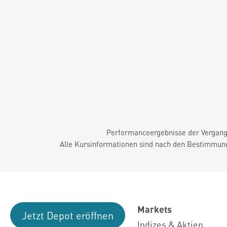
Performanceergebnisse der Vergange
Alle Kursinformationen sind nach den Bestimmung
Markets
Jetzt Depot eröffnen
Indizes & Aktien