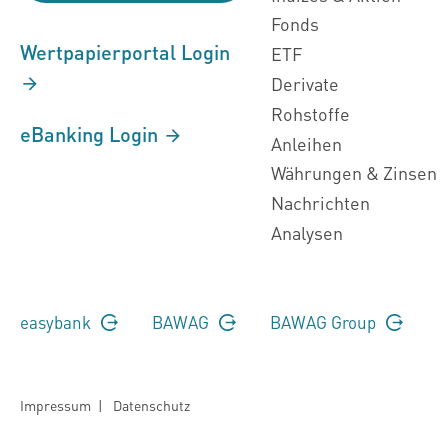
Fonds
Wertpapierportal Login
ETF
Derivate
Rohstoffe
eBanking Login
Anleihen
Währungen & Zinsen
Nachrichten
Analysen
easybank
BAWAG
BAWAG Group
Impressum
|
Datenschutz