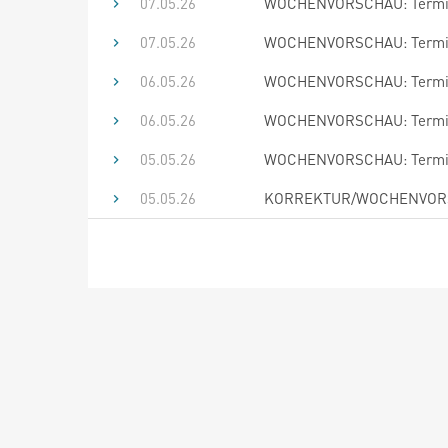
07.05.26
WOCHENVORSCHAU: Termine
07.05.26
WOCHENVORSCHAU: Termine
06.05.26
WOCHENVORSCHAU: Termine
06.05.26
WOCHENVORSCHAU: Termine
05.05.26
WOCHENVORSCHAU: Termine
05.05.26
KORREKTUR/WOCHENVORSCH