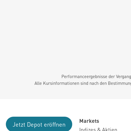
Performanceergebnisse der Vergange
Alle Kursinformationen sind nach den Bestimmung
Markets
Jetzt Depot eröffnen
Indizes & Aktien