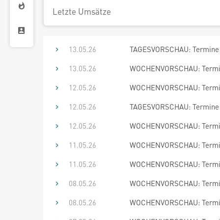
Letzte Umsätze
13.05.26
TAGESVORSCHAU: Termine 
13.05.26
WOCHENVORSCHAU: Termine
12.05.26
WOCHENVORSCHAU: Termine
12.05.26
TAGESVORSCHAU: Termine 
12.05.26
WOCHENVORSCHAU: Termine
11.05.26
WOCHENVORSCHAU: Termine
11.05.26
WOCHENVORSCHAU: Termine
08.05.26
WOCHENVORSCHAU: Termine
08.05.26
WOCHENVORSCHAU: Termine