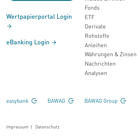
Fonds
Wertpapierportal Login
ETF
Derivate
Rohstoffe
eBanking Login
Anleihen
Währungen & Zinsen
Nachrichten
Analysen
easybank
BAWAG
BAWAG Group
Impressum
|
Datenschutz