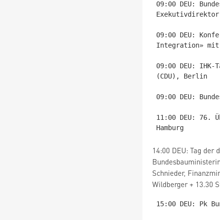
09:00 DEU: Bunde
Exekutivdirektor
09:00 DEU: Konfe
Integration» mit
09:00 DEU: IHK-T
(CDU), Berlin

09:00 DEU: Bunde
11:00 DEU: 76. Ü
14:00 DEU: Tag der 
Bundesbauministerin
Schnieder, Finanzmin
Wildberger + 13.30 
15:00 DEU: Pk Bu