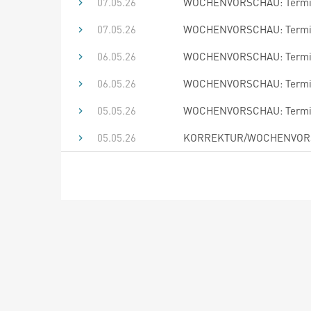
07.05.26
WOCHENVORSCHAU: Termine
07.05.26
WOCHENVORSCHAU: Termine
06.05.26
WOCHENVORSCHAU: Termine
06.05.26
WOCHENVORSCHAU: Termine
05.05.26
WOCHENVORSCHAU: Termine
05.05.26
KORREKTUR/WOCHENVORSCH