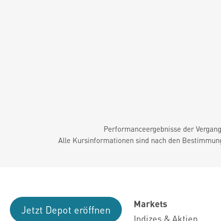
Performanceergebnisse der Vergange
Alle Kursinformationen sind nach den Bestimmung
Markets
Jetzt Depot eröffnen
Indizes & Aktien