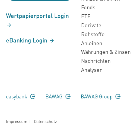
Fonds
Wertpapierportal Login
ETF
Derivate
Rohstoffe
eBanking Login
Anleihen
Währungen & Zinsen
Nachrichten
Analysen
easybank
BAWAG
BAWAG Group
Impressum
|
Datenschutz