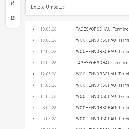
Letzte Umsätze
13.05.26
TAGESVORSCHAU: Termine 
13.05.26
WOCHENVORSCHAU: Termine
12.05.26
WOCHENVORSCHAU: Termine
12.05.26
TAGESVORSCHAU: Termine 
12.05.26
WOCHENVORSCHAU: Termine
11.05.26
WOCHENVORSCHAU: Termine
11.05.26
WOCHENVORSCHAU: Termine
08.05.26
WOCHENVORSCHAU: Termine
08.05.26
WOCHENVORSCHAU: Termine