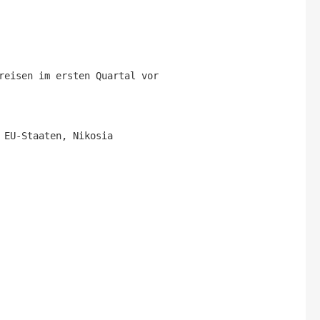
reisen im ersten Quartal vor
