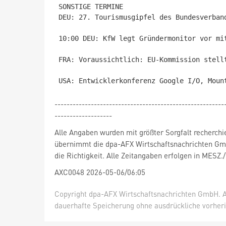
SONSTIGE TERMINE

DEU: 27. Tourismusgipfel des Bundesverban
10:00 DEU: KfW legt Gründermonitor vor mi
FRA: Voraussichtlich: EU-Kommission stell
--------------------------------------------------------
-------------------
Alle Angaben wurden mit größter Sorgfalt recherchi
übernimmt die dpa-AFX Wirtschaftsnachrichten Gm
die Richtigkeit. Alle Zeitangaben erfolgen in MESZ.
AXC0048 2026-05-06/06:05
Copyright dpa-AFX Wirtschaftsnachrichten GmbH. Al
dauerhafte Speicherung ohne ausdrückliche vorheri