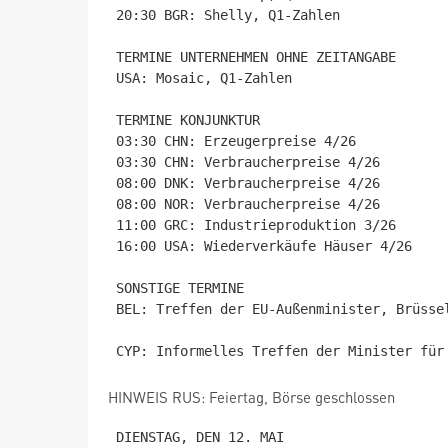
20:30 BGR: Shelly, Q1-Zahlen

TERMINE UNTERNEHMEN OHNE ZEITANGABE

USA: Mosaic, Q1-Zahlen

TERMINE KONJUNKTUR

03:30 CHN: Erzeugerpreise 4/26

03:30 CHN: Verbraucherpreise 4/26

08:00 DNK: Verbraucherpreise 4/26

08:00 NOR: Verbraucherpreise 4/26

11:00 GRC: Industrieproduktion 3/26

16:00 USA: Wiederverkäufe Häuser 4/26

SONSTIGE TERMINE

BEL: Treffen der EU-Außenminister, Brüssel
HINWEIS RUS: Feiertag, Börse geschlossen
DIENSTAG, DEN 12. MAI
