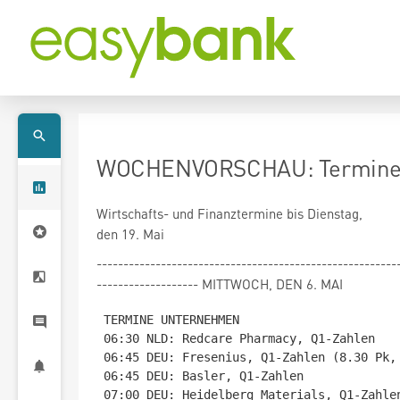
WOCHENVORSCHAU: Termine b
Wirtschafts- und Finanztermine bis Dienstag,
den 19. Mai
--------------------------------------------------------
------------------- MITTWOCH, DEN 6. MAI
TERMINE UNTERNEHMEN

06:30 NLD: Redcare Pharmacy, Q1-Zahlen

06:45 DEU: Fresenius, Q1-Zahlen (8.30 Pk, 
06:45 DEU: Basler, Q1-Zahlen

07:00 DEU: Heidelberg Materials, Q1-Zahlen