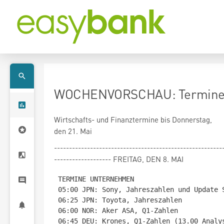
WOCHENVORSCHAU: Termine b
Wirtschafts- und Finanztermine bis Donnerstag,
den 21. Mai
--------------------------------------------------------
------------------- FREITAG, DEN 8. MAI
TERMINE UNTERNEHMEN

05:00 JPN: Sony, Jahreszahlen und Update S
06:25 JPN: Toyota, Jahreszahlen

06:00 NOR: Aker ASA, Q1-Zahlen

06:45 DEU: Krones, Q1-Zahlen (13.00 Analys