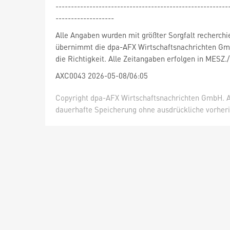
--------------------------------------------------------
-------------------
Alle Angaben wurden mit größter Sorgfalt recherchi
übernimmt die dpa-AFX Wirtschaftsnachrichten Gm
die Richtigkeit. Alle Zeitangaben erfolgen in MESZ.
AXC0043 2026-05-08/06:05
Copyright dpa-AFX Wirtschaftsnachrichten GmbH. Al
dauerhafte Speicherung ohne ausdrückliche vorheri