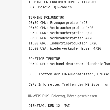
TERMINE UNTERNEHMEN OHNE ZEITANGABE

USA: Mosaic, Q1-Zahlen

TERMINE KONJUNKTUR

03:30 CHN: Erzeugerpreise 4/26

03:30 CHN: Verbraucherpreise 4/26

08:00 DNK: Verbraucherpreise 4/26

08:00 NOR: Verbraucherpreise 4/26

11:00 GRC: Industrieproduktion 3/26

16:00 USA: Wiederverkäufe Häuser 4/26

SONSTIGE TERMINE

08:00 DEU: Verband deutscher Pfandbriefba
BEL: Treffen der EU-Außenminister, Brüssel
HINWEIS RUS: Feiertag, Börse geschlossen
DIENSTAG, DEN 12. MAI
