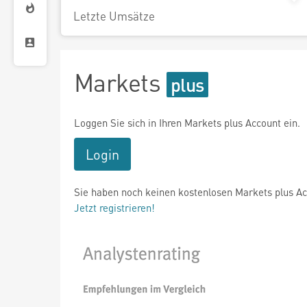
Letzte Umsätze
Markets
Loggen Sie sich in Ihren Markets plus Account ein.
Login
Sie haben noch keinen kostenlosen Markets plus A
Jetzt registrieren!