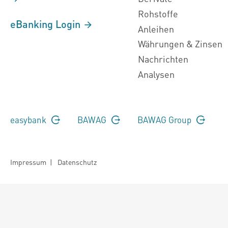
Rohstoffe
eBanking Login
Anleihen
Währungen & Zinsen
Nachrichten
Analysen
easybank
BAWAG
BAWAG Group
Impressum
|
Datenschutz