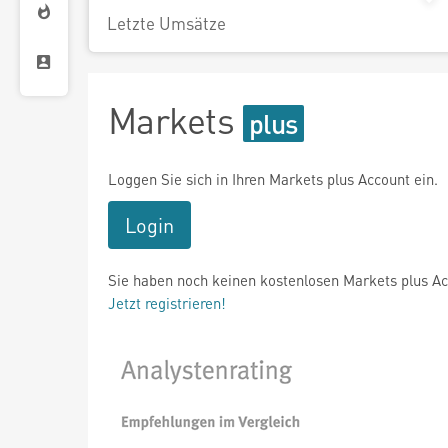
Letzte Umsätze
Markets
Loggen Sie sich in Ihren Markets plus Account ein.
Login
Sie haben noch keinen kostenlosen Markets plus A
Jetzt registrieren!