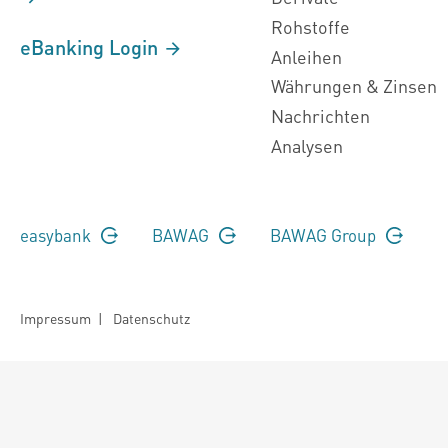
Rohstoffe
eBanking Login
Anleihen
Währungen & Zinsen
Nachrichten
Analysen
easybank
BAWAG
BAWAG Group
Impressum
|
Datenschutz