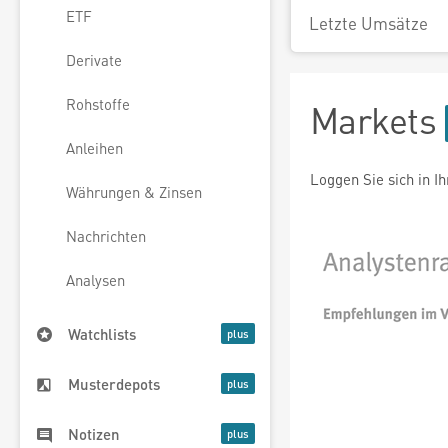
ETF
Letzte Umsätze
Derivate
Rohstoffe
Markets
Anleihen
Loggen Sie sich in I
Währungen & Zinsen
Nachrichten
Analysen
Watchlists
Musterdepots
Notizen