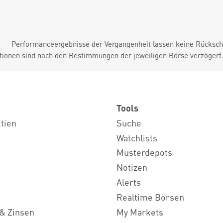
Performanceergebnisse der Vergangenheit lassen keine Rückschl
tionen sind nach den Bestimmungen der jeweiligen Börse verzögert
Tools
ktien
Suche
Watchlists
Musterdepots
Notizen
Alerts
Realtime Börsen
& Zinsen
My Markets