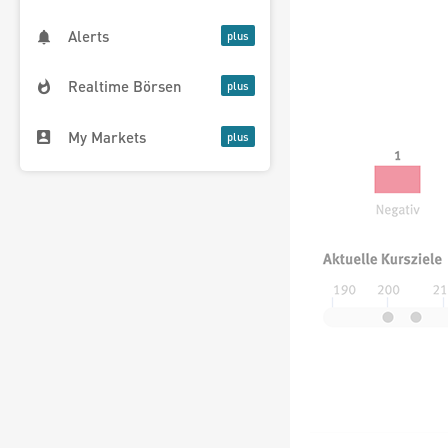
Alerts
Realtime Börsen
My Markets