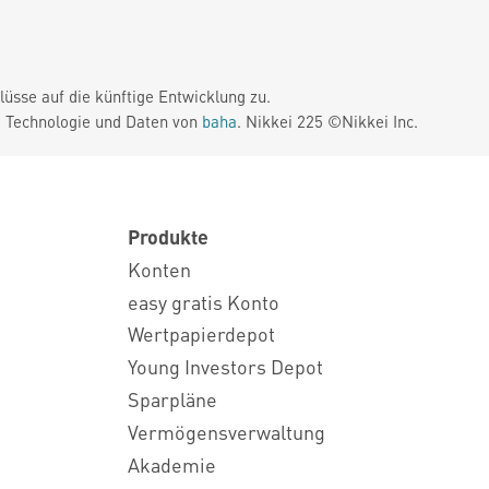
üsse auf die künftige Entwicklung zu.
. Technologie und Daten von
baha
. Nikkei 225 ©Nikkei Inc.
Produkte
Konten
easy gratis Konto
Wertpapierdepot
Young Investors Depot
Sparpläne
Vermögensverwaltung
Akademie