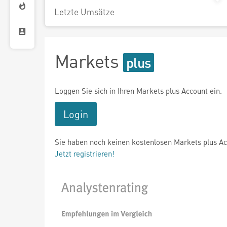
Letzte Umsätze
Markets
Loggen Sie sich in Ihren Markets plus Account ein.
Login
Sie haben noch keinen kostenlosen Markets plus A
Jetzt registrieren!