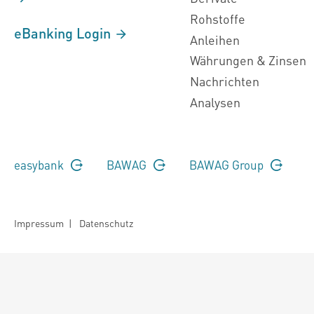
Rohstoffe
eBanking Login
Anleihen
Währungen & Zinsen
Nachrichten
Analysen
easybank
BAWAG
BAWAG Group
Impressum
|
Datenschutz